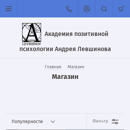
Академия позитивной
психологии Андрея Левшинова
Главная
Магазин
Магазин
Фильтр
Популярности